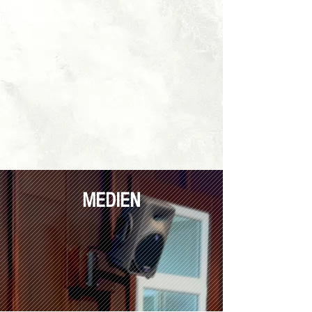
MEDIEN